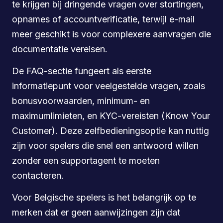
te krijgen bij dringende vragen over stortingen,
opnames of accountverificatie, terwijl e-mail
meer geschikt is voor complexere aanvragen die
documentatie vereisen.
De FAQ-sectie fungeert als eerste
informatiepunt voor veelgestelde vragen, zoals
bonusvoorwaarden, minimum- en
maximumlimieten, en KYC-vereisten (Know Your
Customer). Deze zelfbedieningsoptie kan nuttig
zijn voor spelers die snel een antwoord willen
zonder een supportagent te moeten
contacteren.
Voor Belgische spelers is het belangrijk op te
merken dat er geen aanwijzingen zijn dat