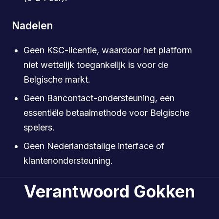
Nadelen
Geen KSC-licentie, waardoor het platform
niet wettelijk toegankelijk is voor de
Belgische markt.
Geen Bancontact-ondersteuning, een
essentiële betaalmethode voor Belgische
spelers.
Geen Nederlandstalige interface of
klantenondersteuning.
Verantwoord Gokken