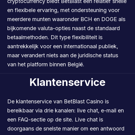
cryptocurrency biedt BetBlast een relatief snelle
en flexibele ervaring, met ondersteuning voor
meerdere munten waaronder BCH en DOGE als
bijkomende valuta-opties naast de standaard
betaalmethoden. Dit type flexibiliteit is
aantrekkelijk voor een internationaal publiek,
maar verandert niets aan de juridische status
van het platform binnen België.
Klantenservice
De klantenservice van BetBlast Casino is
bereikbaar via drie kanalen: live chat, e-mail en
een FAQ-sectie op de site. Live chat is
doorgaans de snelste manier om een antwoord