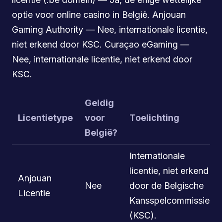
optie voor online casino in België. Anjouan
Gaming Authority — Nee, internationale licentie,
niet erkend door KSC. Curaçao eGaming —
Nee, internationale licentie, niet erkend door
KSC.
Geldig
Licentietype
voor
Toelichting
België?
Internationale
licentie, niet erkend
Anjouan
Nee
door de Belgische
Licentie
Kansspelcommissie
(KSC).