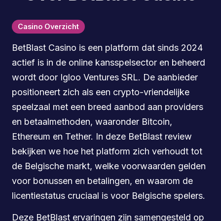
Casino Overzicht
BetBlast Casino is een platform dat sinds 2024
actief is in de online kansspelsector en beheerd
wordt door Igloo Ventures SRL. De aanbieder
positioneert zich als een crypto-vriendelijke
speelzaal met een breed aanbod aan providers
en betaalmethoden, waaronder Bitcoin,
Ethereum en Tether. In deze BetBlast review
bekijken we hoe het platform zich verhoudt tot
de Belgische markt, welke voorwaarden gelden
voor bonussen en betalingen, en waarom de
licentiestatus cruciaal is voor Belgische spelers.
Deze BetBlast ervaringen zijn samengesteld op