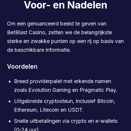
Voor- en Nadelen
Om een genuanceerd beeld te geven van
BetBlast Casino, zetten we de belangrijkste
sterke en zwakke punten op een rij op basis van
de beschikbare informatie.
Voordelen
Breed providerpalet met erkende namen
zoals Evolution Gaming en Pragmatic Play.
Uitgebreide cryptosteun, inclusief Bitcoin,
Ethereum, Litecoin en USDT.
Snelle uitbetalingen via crypto en e-wallets
(0-24 uur).