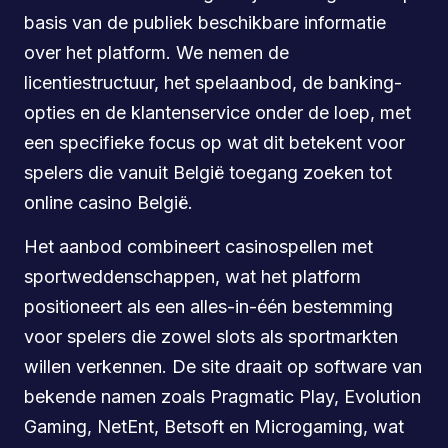
basis van de publiek beschikbare informatie
over het platform. We nemen de
licentiestructuur, het spelaanbod, de banking-
opties en de klantenservice onder de loep, met
een specifieke focus op wat dit betekent voor
spelers die vanuit België toegang zoeken tot
online casino België.
Het aanbod combineert casinospellen met
sportweddenschappen, wat het platform
positioneert als een alles-in-één bestemming
voor spelers die zowel slots als sportmarkten
willen verkennen. De site draait op software van
bekende namen zoals Pragmatic Play, Evolution
Gaming, NetEnt, Betsoft en Microgaming, wat