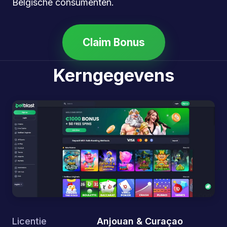
Belgische consumenten.
Claim Bonus
Kerngegevens
Licentie
Anjouan & Curaçao