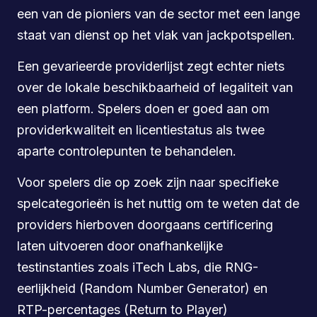
een van de pioniers van de sector met een lange
staat van dienst op het vlak van jackpotspellen.
Een gevarieerde providerlijst zegt echter niets
over de lokale beschikbaarheid of legaliteit van
een platform. Spelers doen er goed aan om
providerkwaliteit en licentiestatus als twee
aparte controlepunten te behandelen.
Voor spelers die op zoek zijn naar specifieke
spelcategorieën is het nuttig om te weten dat de
providers hierboven doorgaans certificering
laten uitvoeren door onafhankelijke
testinstanties zoals iTech Labs, die RNG-
eerlijkheid (Random Number Generator) en
RTP-percentages (Return to Player)