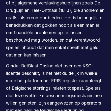
of bij algemene verslavingshulplijnen zoals De
DrugLijn en Tele-Onthaal (1813), die anoniem en
gratis luisterend oor bieden. Het is belangrijk te
benadrukken dat gokken nooit als een manier
om financiële problemen op te lossen
beschouwd mag worden, en dat verantwoord
spelen inhoudt dat men enkel speelt met geld
dat men kan missen.
Omdat BetBlast Casino niet over een KSC-
licentie beschikt, is het niet duidelijk in welke
mate het platform het EPIS-register raadpleegt
of Belgische stortingslimieten toepast. Spelers
die deze wettelijke beschermingsmechanismen
willen genieten, zijn aangewezen op operators
met een geldige Belgische vergunning.