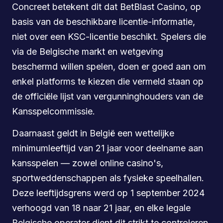
Concreet betekent dit dat BetBlast Casino, op
basis van de beschikbare licentie-informatie,
niet over een KSC-licentie beschikt. Spelers die
via de Belgische markt en wetgeving
beschermd willen spelen, doen er goed aan om
enkel platforms te kiezen die vermeld staan op
de officiële lijst van vergunninghouders van de
Kansspelcommissie.
Daarnaast geldt in België een wettelijke
minimumleeftijd van 21 jaar voor deelname aan
kansspelen — zowel online casino's,
sportweddenschappen als fysieke speelhallen.
Deze leeftijdsgrens werd op 1 september 2024
verhoogd van 18 naar 21 jaar, en elke legale
Belgische operator dient dit strikt te controleren