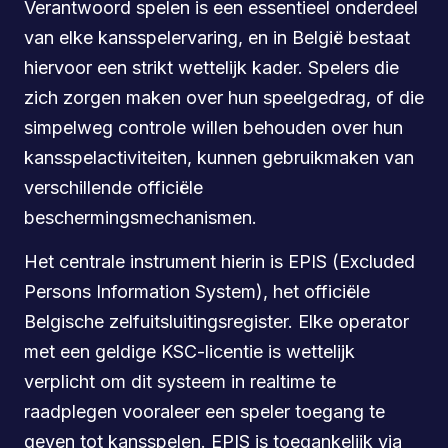
Verantwoord spelen is een essentieel onderdeel
van elke kansspelervaring, en in België bestaat
hiervoor een strikt wettelijk kader. Spelers die
zich zorgen maken over hun speelgedrag, of die
simpelweg controle willen behouden over hun
kansspelactiviteiten, kunnen gebruikmaken van
verschillende officiële
beschermingsmechanismen.
Het centrale instrument hierin is EPIS (Excluded
Persons Information System), het officiële
Belgische zelfuitsluitingsregister. Elke operator
met een geldige KSC-licentie is wettelijk
verplicht om dit systeem in realtime te
raadplegen vooraleer een speler toegang te
geven tot kansspelen. EPIS is toegankelijk via