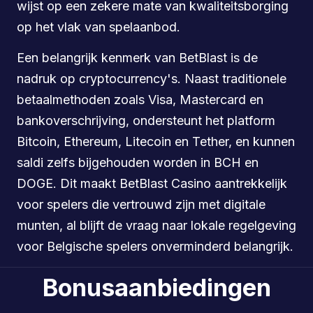
wijst op een zekere mate van kwaliteitsborging
op het vlak van spelaanbod.
Een belangrijk kenmerk van BetBlast is de
nadruk op cryptocurrency's. Naast traditionele
betaalmethoden zoals Visa, Mastercard en
bankoverschrijving, ondersteunt het platform
Bitcoin, Ethereum, Litecoin en Tether, en kunnen
saldi zelfs bijgehouden worden in BCH en
DOGE. Dit maakt BetBlast Casino aantrekkelijk
voor spelers die vertrouwd zijn met digitale
munten, al blijft de vraag naar lokale regelgeving
voor Belgische spelers onverminderd belangrijk.
Bonusaanbiedingen