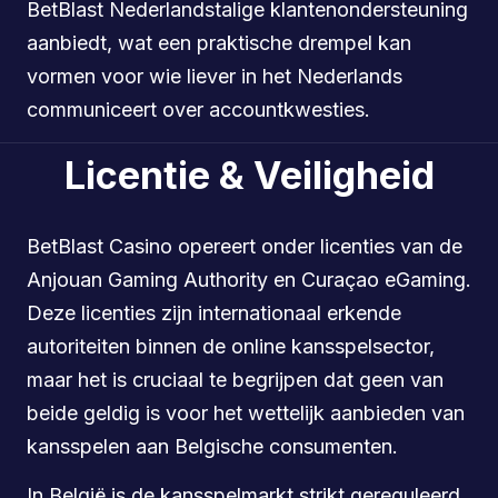
BetBlast Nederlandstalige klantenondersteuning
aanbiedt, wat een praktische drempel kan
vormen voor wie liever in het Nederlands
communiceert over accountkwesties.
Licentie & Veiligheid
BetBlast Casino opereert onder licenties van de
Anjouan Gaming Authority en Curaçao eGaming.
Deze licenties zijn internationaal erkende
autoriteiten binnen de online kansspelsector,
maar het is cruciaal te begrijpen dat geen van
beide geldig is voor het wettelijk aanbieden van
kansspelen aan Belgische consumenten.
In België is de kansspelmarkt strikt gereguleerd